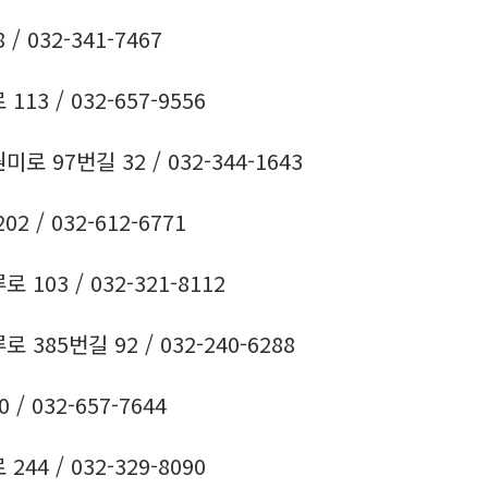
 032-341-7467
3 / 032-657-9556
 97번길 32 / 032-344-1643
 / 032-612-6771
03 / 032-321-8112
85번길 92 / 032-240-6288
 032-657-7644
4 / 032-329-8090