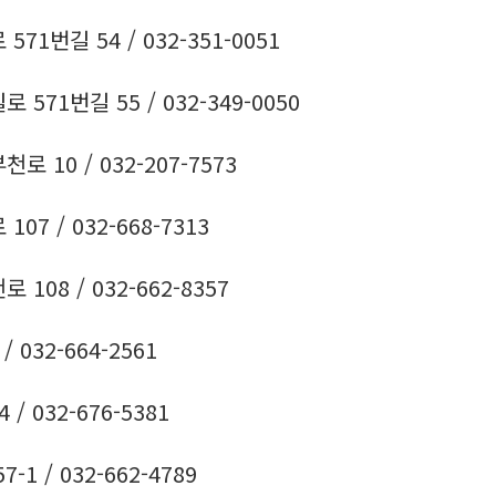
1번길 54 / 032-351-0051
71번길 55 / 032-349-0050
 10 / 032-207-7573
7 / 032-668-7313
08 / 032-662-8357
 032-664-2561
 032-676-5381
1 / 032-662-4789