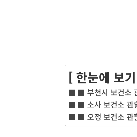
[ 한눈에 보기 
■ 부천시 보건소 
■ 소사 보건소 관
■ 오정 보건소 관