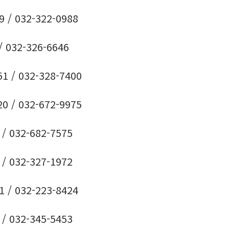
 032-322-0988
032-326-6646
/ 032-328-7400
/ 032-672-9975
 032-682-7575
 032-327-1972
 032-223-8424
 032-345-5453