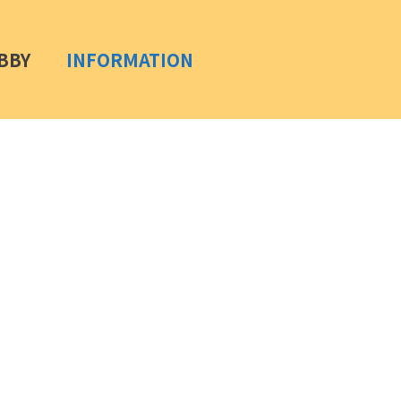
BBY
INFORMATION