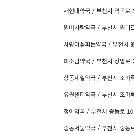
새현대약국 / 부천시 역곡로 8 /
원미사랑약국 / 부천시 원미로 11
사랑이꽃피는약국 / 부천시 원미로
미소담약국 / 부천시 장말로 202
상동제일약국 / 부천시 조마루로 1
유원센터약국 / 부천시 조마루로 3
청아약국 / 부천시 중동로 100 /
중동서울약국 / 부천시 중동로 24