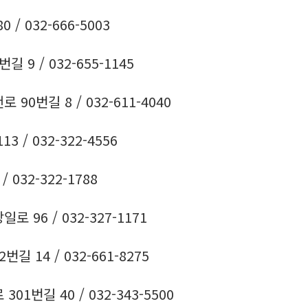
/ 032-666-5003
 9 / 032-655-1145
90번길 8 / 032-611-4040
 / 032-322-4556
 032-322-1788
 96 / 032-327-1171
길 14 / 032-661-8275
1번길 40 / 032-343-5500