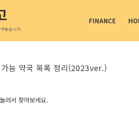
고
FINANCE
HO
담아놓습니다.
능 약국 목록 정리(2023ver.)
를 눌러서 찾아보세요.