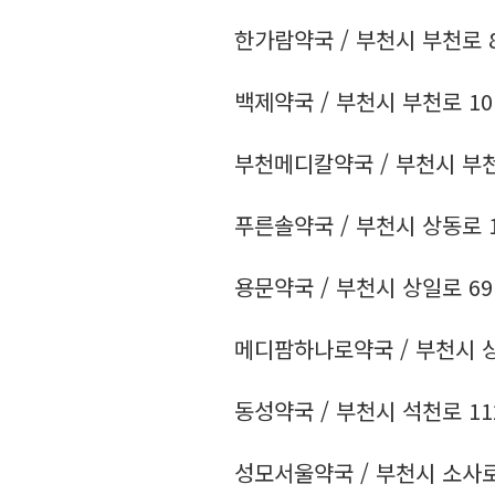
한가람약국 / 부천시 부천로 80 
백제약국 / 부천시 부천로 10번길
부천메디칼약국 / 부천시 부천로 
푸른솔약국 / 부천시 상동로 113
용문약국 / 부천시 상일로 69 /
메디팜하나로약국 / 부천시 상일로
동성약국 / 부천시 석천로 112번
성모서울약국 / 부천시 소사로 30