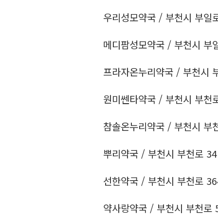
우리성모약국 / 부천시 부일로 57
메디팜성모약국 / 부천시 부일로 5
프라자온누리약국 / 부천시 부천로
원미쎈타약국 / 부천시 부천로 10
참솔온누리약국 / 부천시 부천로 1
뿌리약국 / 부천시 부천로 34 /
선한약국 / 부천시 부천로 364 /
약사랑약국 / 부천시 부천로 57-