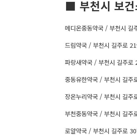
■ 부천시 보건
메디온중동약국 / 부천시 길주로 1
드림약국 / 부천시 길주로 219 /
파랑새약국 / 부천시 길주로 237
중동유한약국 / 부천시 길주로 24
장온누리약국 / 부천시 길주로 28
부천중동약국 / 부천시 길주로 28
로얄약국 / 부천시 길주로 307 /