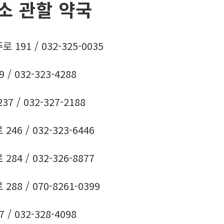
소 관할 약국
91 / 032-325-0035
 032-323-4288
 / 032-327-2188
6 / 032-323-6446
4 / 032-326-8877
8 / 070-8261-0399
 032-328-4098