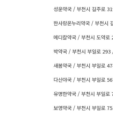
성운약국 / 부천시 길주로 319 /
한사랑온누리약국 / 부천시 길주로
메디칼약국 / 부천시 도약로 29 
박약국 / 부천시 부일로 293 / 
새봄약국 / 부천시 부일로 474 /
다산야국 / 부천시 부일로 567 /
유명한약국 / 부천시 부일로 704
보영약국 / 부천시 부일로 753 /