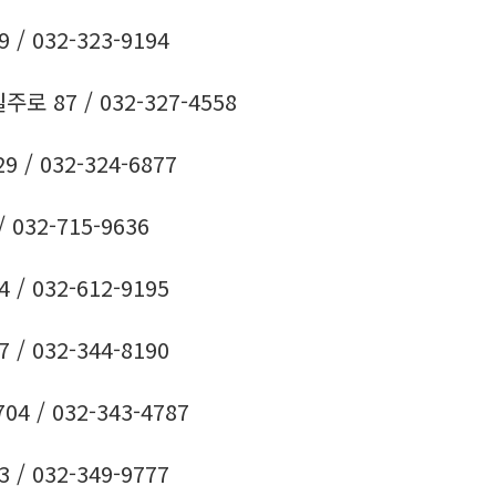
 032-323-9194
 87 / 032-327-4558
/ 032-324-6877
032-715-9636
 032-612-9195
 032-344-8190
 / 032-343-4787
 032-349-9777