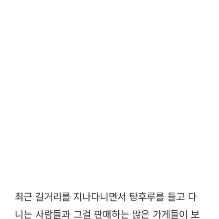
최근 길거리를 지나다니면서 탕후루를 들고 다
니는 사람들과 그걸 판매하는 많은 가게들이 보