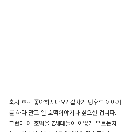
혹시 호떡 좋아하시나요? 갑자기 탕후루 이야기
를 하다 말고 왠 호떡이야기나 싶으실 겁니다.
그런데 이 호떡을 Z세대들이 어떻게 부르는지