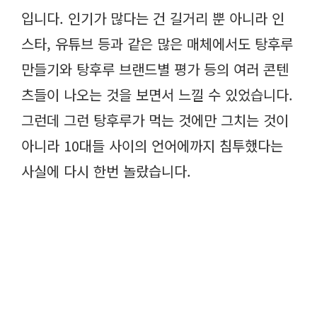
입니다. 인기가 많다는 건 길거리 뿐 아니라 인
스타, 유튜브 등과 같은 많은 매체에서도 탕후루
만들기와 탕후루 브랜드별 평가 등의 여러 콘텐
츠들이 나오는 것을 보면서 느낄 수 있었습니다.
그런데 그런 탕후루가 먹는 것에만 그치는 것이
아니라 10대들 사이의 언어에까지 침투했다는
사실에 다시 한번 놀랐습니다.