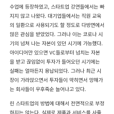
수업에 등장하였고, 스타트업 강연들에서는 빠
지지 않고 나왔다. 대기업들에서는 직원 교육
의 일환으로 사용되기도 할 정도로 다방면에서
많은 관심을 받았었다. 그러나 이는 코로나 시
기의 넘쳐 나는 자본이 있던 시기에 가능했다.
아이디어만 있으면 VC들로부터 넘치는 자본
을 받고 끊임없이 투자가 들어오던 시기에는
실패는 얼마든지 용납되었다. 그러나 최근 시
장이 가라앉으면서 투자들이 막히면서 망해가
는 회사들이 우후죽순 늘어나고 있다.
린 스타트업의 방법에 대해서 전면적으로 부정
하지는 않는다. 실제로 제품과 서비스를 사줄