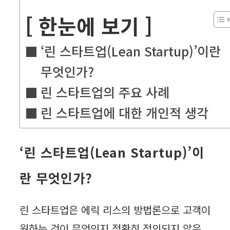
[ 한눈에 보기 ]
‘린 스타트업(Lean Startup)’이란
무엇인가?
린 스타트업의 주요 사례
린 스타트업에 대한 개인적 생각
‘린 스타트업(Lean Startup)’이
란 무엇인가?
린 스타트업은 에릭 리스의 방법론으로 고객이
원하는 것이 무엇인지 정확히 정의되지 않은