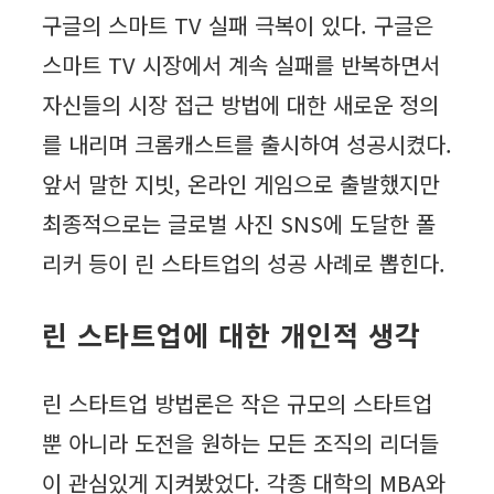
구글의 스마트 TV 실패 극복이 있다. 구글은
스마트 TV 시장에서 계속 실패를 반복하면서
자신들의 시장 접근 방법에 대한 새로운 정의
를 내리며 크롬캐스트를 출시하여 성공시켰다.
앞서 말한 지빗, 온라인 게임으로 출발했지만
최종적으로는 글로벌 사진 SNS에 도달한 폴
리커 등이 린 스타트업의 성공 사례로 뽑힌다.
린 스타트업에 대한 개인적 생각
린 스타트업 방법론은 작은 규모의 스타트업
뿐 아니라 도전을 원하는 모든 조직의 리더들
이 관심있게 지켜봤었다. 각종 대학의 MBA와