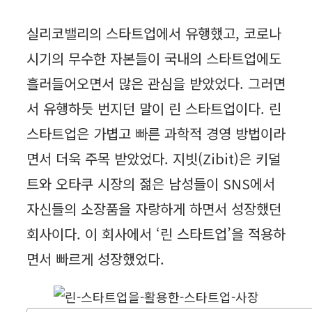
실리코밸리의 스타트업에서 유행했고, 코로나
시기의 무수한 자본들이 국내의 스타트업에도
흘러들어오면서 많은 관심을 받았었다. 그러면
서 유행하듯 번지던 말이 린 스타트업이다. 린
스타트업은 가볍고 빠른 과학적 경영 방법이라
면서 더욱 주목 받았었다. 지빗(Zibit)은 키덜
트와 오타쿠 시장의 젊은 남성들이 SNS에서
자신들의 소장품을 자랑하게 하면서 성장했던
회사이다. 이 회사에서 ‘린 스타트업’을 적용하
면서 빠르게 성장했었다.