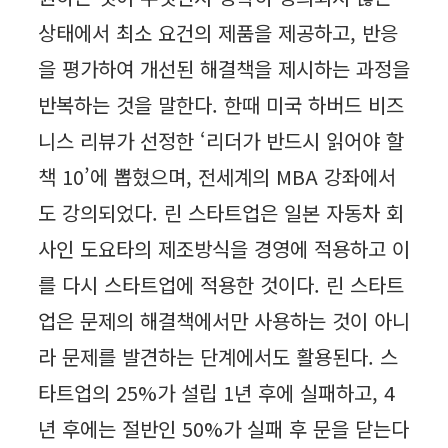
상태에서 최소 요건의 제품을 제공하고, 반응
을 평가하여 개선된 해결책을 제시하는 과정을
반복하는 것을 말한다. 한때 미국 하버드 비즈
니스 리뷰가 선정한 ‘리더가 반드시 읽어야 할
책 10’에 뽑혔으며, 전세계의 MBA 강좌에서
도 강의되었다. 린 스타트업은 일본 자동차 회
사인 도요타의 제조방식을 경영에 적용하고 이
를 다시 스타트업에 적용한 것이다. 린 스타트
업은 문제의 해결책에서만 사용하는 것이 아니
라 문제를 발견하는 단계에서도 활용된다. 스
타트업의 25%가 설립 1년 후에 실패하고, 4
년 후에는 절반인 50%가 실패 후 문을 닫는다