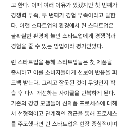
고 한다. 이때 여러 이유가 있겠지만 첫 번째가
경쟁력 부족, 두 번째가 경험 부족이라고 말한
다. 이런 스타트업의 환경에서 린 스타트업은
불확실한 환경에 놓인 스타트업에게 경쟁력과
경험을 줄 수 있는 방법이라 평가받았다.
린 스타트업을 통해 스타트업들은 첫 제품을
출시하고 이를 소비자들에게 선보여 반응을 피
드백 받는다. 그리고 잘못된 것이 무엇인지 학
습 후 다시 개선하는 사이클을 반복하게 된다.
기존의 경영 모델들이 신제품 프로세스에 대해
서 선형적이고 단계적인 접근을 통해 프로세스
를 주도했다면 린 스타트업은 현장 중심적이며