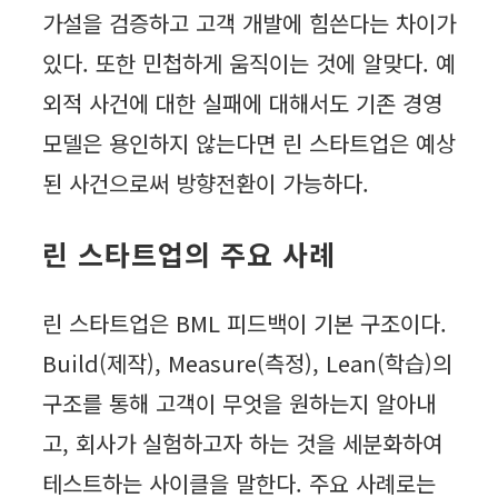
가설을 검증하고 고객 개발에 힘쓴다는 차이가
있다. 또한 민첩하게 움직이는 것에 알맞다. 예
외적 사건에 대한 실패에 대해서도 기존 경영
모델은 용인하지 않는다면 린 스타트업은 예상
된 사건으로써 방향전환이 가능하다.
린 스타트업의 주요 사례
린 스타트업은 BML 피드백이 기본 구조이다.
Build(제작), Measure(측정), Lean(학습)의
구조를 통해 고객이 무엇을 원하는지 알아내
고, 회사가 실험하고자 하는 것을 세분화하여
테스트하는 사이클을 말한다. 주요 사례로는